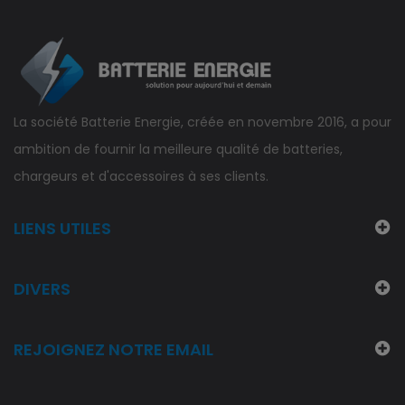
La société Batterie Energie, créée en novembre 2016, a pour
ambition de fournir la meilleure qualité de batteries,
chargeurs et d'accessoires à ses clients.
LIENS UTILES
DIVERS
REJOIGNEZ NOTRE EMAIL