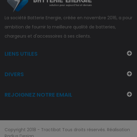
La société Batterie Energie, créée en novembre 2016, a pour
ambition de fournir la meilleure qualité de batteries,
chargeurs et d'accessoires à ses clients.
LIENS UTILES
DIVERS
REJOIGNEZ NOTRE EMAIL
Copyright 2018 - Tractibat Tous droits réservés. Réalisation
Radius Design