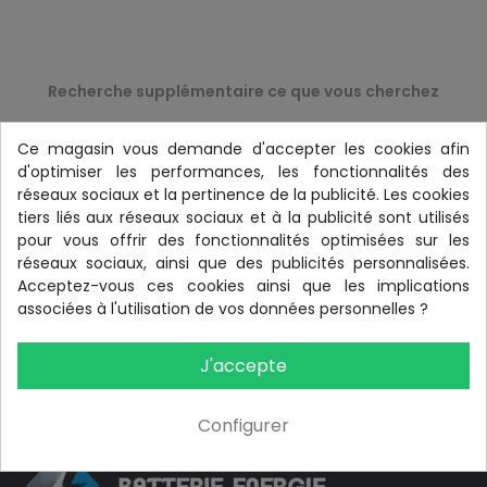
Recherche supplémentaire ce que vous cherchez
Ce magasin vous demande d'accepter les cookies afin
d'optimiser les performances, les fonctionnalités des
réseaux sociaux et la pertinence de la publicité. Les cookies
tiers liés aux réseaux sociaux et à la publicité sont utilisés
DE RETOUR À LA MAISON
pour vous offrir des fonctionnalités optimisées sur les
réseaux sociaux, ainsi que des publicités personnalisées.
Acceptez-vous ces cookies ainsi que les implications
associées à l'utilisation de vos données personnelles ?
J'accepte
Configurer