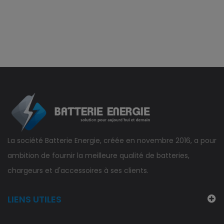
La société Batterie Energie, créée en novembre 2016, a pour
ambition de fournir la meilleure qualité de batteries,
chargeurs et d'accessoires à ses clients.
LIENS UTILES